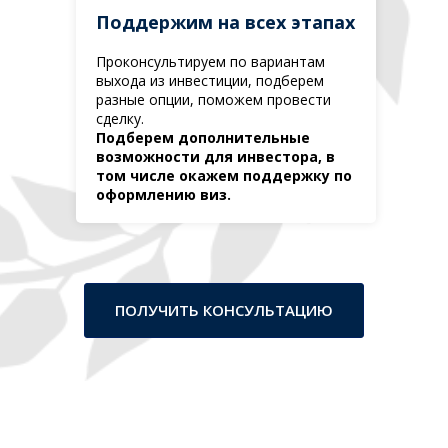
Поддержим на всех этапах
Проконсультируем по вариантам
выхода из инвестиции, подберем
разные опции, поможем провести
сделку.
Подберем дополнительные
возможности для инвестора, в
том числе окажем поддержку по
оформлению виз.
ПОЛУЧИТЬ КОНСУЛЬТАЦИЮ