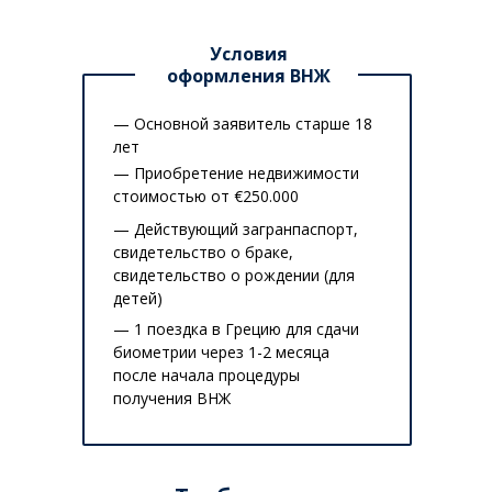
Условия
оформления ВНЖ
— Основной заявитель старше 18
лет
— Приобретение недвижимости
стоимостью от €250.000
— Действующий загранпаспорт,
свидетельство о браке,
свидетельство о рождении (для
детей)
— 1 поездка в Грецию для сдачи
биометрии через 1-2 месяца
после начала процедуры
получения ВНЖ