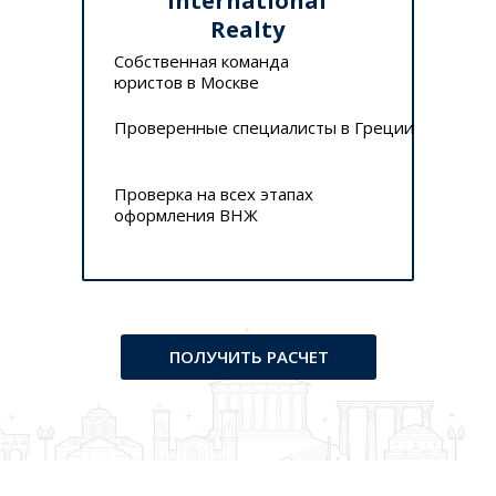
International
Realty
Собственная команда
юристов в Москве
Проверенные специалисты в Греции
Проверка на всех этапах
оформления ВНЖ
ПОЛУЧИТЬ РАСЧЕТ