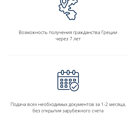
Возможность получения гражданства Греции
через 7 лет
Подача всех необходимых документов за 1-2 месяца,
без открытия зарубежного счета