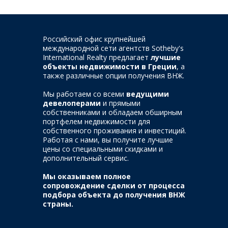
Российский офис крупнейшей
международной сети агентств Sotheby's
International Realty предлагает
лучшие
объекты недвижимости в Греции
, а
также различные опции получения ВНЖ.
Мы работаем со всеми
ведущими
девелоперами
и прямыми
собственниками и обладаем обширным
портфелем недвижимости для
собственного проживания и инвестиций.
Работая с нами, вы получите лучшие
цены со специальными скидками и
дополнительный сервис.
Мы оказываем полное
сопровождение сделки от процесса
подбора объекта до получения ВНЖ
страны.