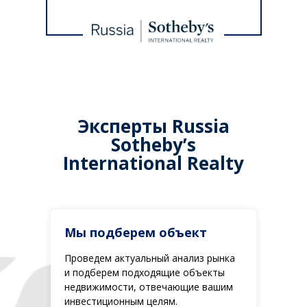
Эксперты Russia
Sotheby’s
International Realty
Мы подберем объект
Проведем актуальный анализ рынка
и подберем подходящие объекты
недвижимости, отвечающие вашим
инвестиционным целям.