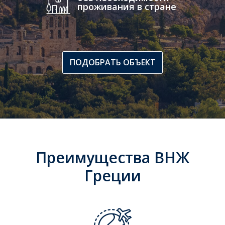
проживания в стране
ПОДОБРАТЬ ОБЪЕКТ
Преимущества ВНЖ
Греции