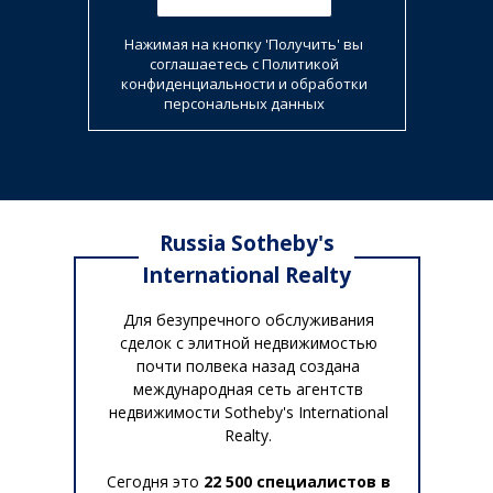
Нажимая на кнопку 'Получить' вы
соглашаетесь с Политикой
конфиденциальности и обработки
персональных данных
Russia Sotheby's
International Realty
Для безупречного обслуживания
сделок с элитной недвижимостью
почти полвека назад создана
международная сеть агентств
недвижимости Sotheby's International
Realty.
Cегодня это
22 500 специалистов в