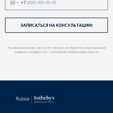
+7
ЗАПИСАТЬСЯ НА КОНСУЛЬТАЦИЮ
Нажимая на кнопку, вы даете согласие на обработку персональных
данных и соглашаетесь c политикой конфиденциальности