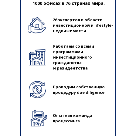
1000 офисах в 76 странах мира.
26 экспертов в области
инвестиционной и lifestyle-
недвижимости
Работаем со всеми
программами
инвестиционного
гражданства
и резидентства
Проводим собственную
процедуру due diligence
Опытная команда
процессинга