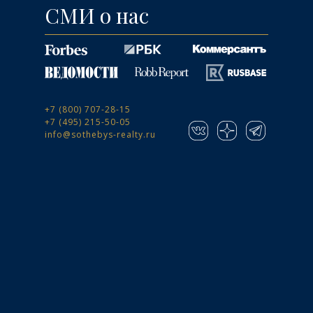
СМИ о нас
+7 (800) 707-28-15
+7 (495) 215-50-05
info@sothebys-realty.ru