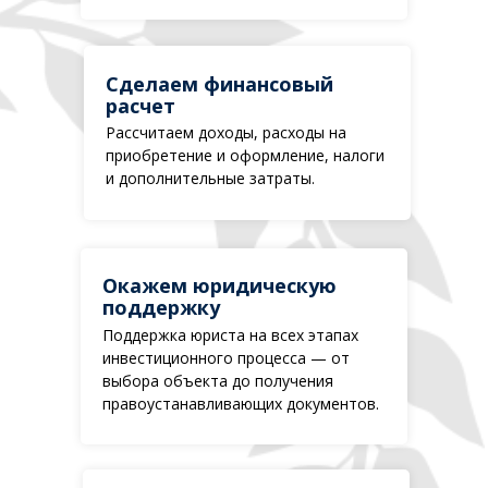
Сделаем финансовый
расчет
Рассчитаем доходы, расходы на
приобретение и оформление, налоги
и дополнительные затраты.
Окажем юридическую
поддержку
Поддержка юриста на всех этапах
инвестиционного процесса — от
выбора объекта до получения
правоустанавливающих документов.