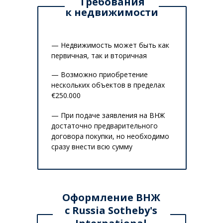
Требования
к недвижимости
— Недвижимость может быть как
первичная, так и вторичная
— Возможно приобретение
нескольких объектов в пределах
€250.000
— При подаче заявления на ВНЖ
достаточно предварительного
договора покупки, но необходимо
сразу внести всю сумму
Оформление ВНЖ
с Russia Sotheby's