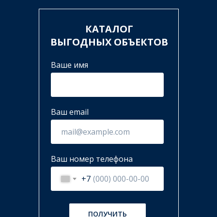
КАТАЛОГ
ВЫГОДНЫХ ОБЪЕКТОВ
Ваше имя
Ваш email
Ваш номер телефона
+7
ПОЛУЧИТЬ