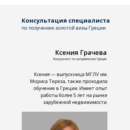
Консультация специалиста
по получению золотой визы Греции
Ксения Грачева
Консультант по направлению Греция
Ксения — выпускница МГЛУ им.
Мориса Тереза, также проходила
обучение в Греции. Имеет опыт
работы более 5 лет на рынке
зарубежной недвижимости.