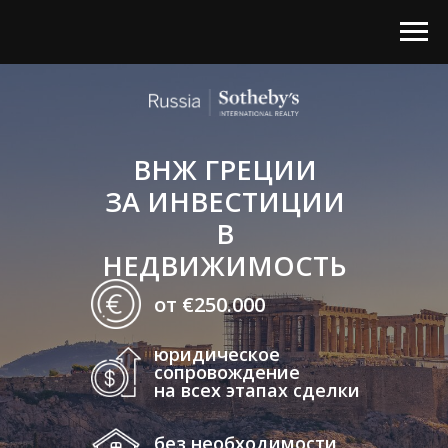
ВНЖ ГРЕЦИИ
ЗА ИНВЕСТИЦИИ
В
НЕДВИЖИМОСТЬ
от €250.000
юридическое
сопровождение
на всех этапах сделки
без необходимости