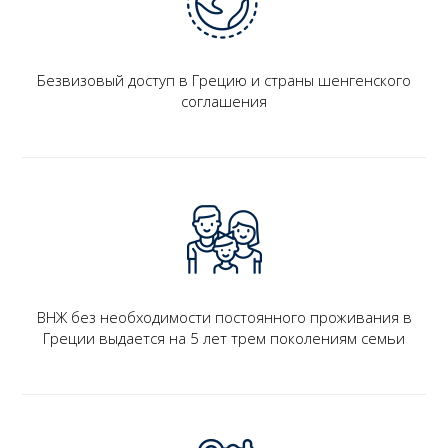
Безвизовый доступ в Грецию и страны шенгенского
соглашения
ВНЖ без необходимости постоянного проживания в
Греции выдается на 5 лет трем поколениям семьи